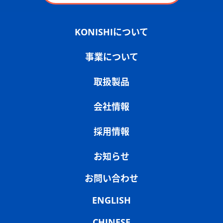
KONISHIについて
事業について
取扱製品
会社情報
採用情報
お知らせ
お問い合わせ
ENGLISH
CHINESE