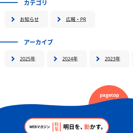
カテゴリ
お知らせ
広報・PR
アーカイブ
2025年
2024年
2023年
pagetop