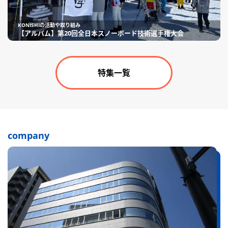
KONISHIの活動や取り組み
【アルバム】第20回全日本スノーボード技術選手権大会
特集一覧
company