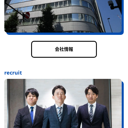
会社情報
recruit