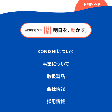
pagetop
KONISHIについて
事業について
取扱製品
会社情報
採用情報