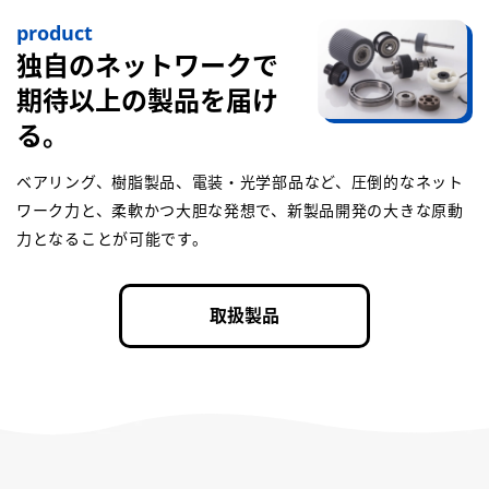
product
独自のネットワークで
期待以上の製品を届け
る。
ベアリング、樹脂製品、電装・光学部品など、圧倒的なネット
ワーク力と、柔軟かつ大胆な発想で、新製品開発の大きな原動
力となることが可能です。
取扱製品