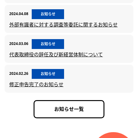
2024.04.08
お知らせ
外部有識者に対する調査等委託に関するお知らせ
2024.03.06
お知らせ
代表取締役の辞任及び新経営体制について
2024.02.26
お知らせ
修正申告完了のお知らせ
お知らせ一覧