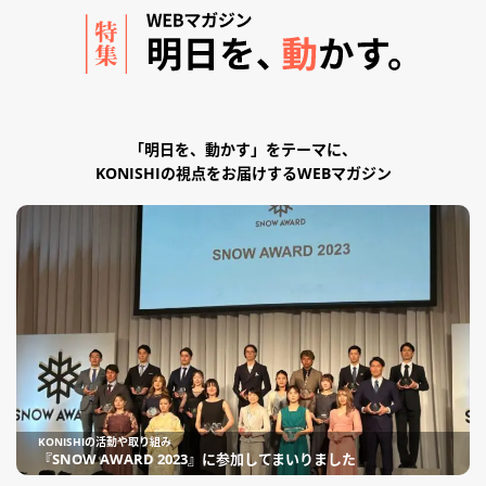
「明日を、動かす」をテーマに、
KONISHIの視点をお届けするWEBマガジン
KONISHIの活動や取り組み
『SNOW AWARD 2023』に参加してまいりました