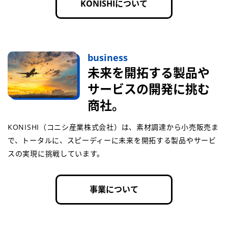
KONISHIについて
business
未来を開拓する製品や
サービスの開発に挑む
商社。
KONISHI（コニシ産業株式会社）は、素材調達から小売販売ま
で、トータルに、スピーディーに未来を開拓する製品やサービ
スの実現に挑戦しています。
事業について