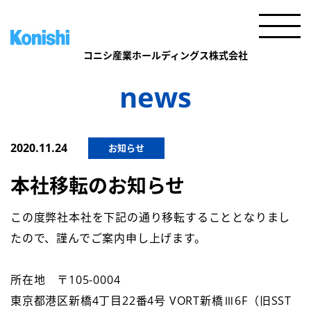
news
2020.11.24
お知らせ
本社移転のお知らせ
この度弊社本社を下記の通り移転することとなりまし
たので、謹んでご案内申し上げます。
所在地 〒105-0004
東京都港区新橋4丁目22番4号 VORT新橋Ⅲ6F（旧SST