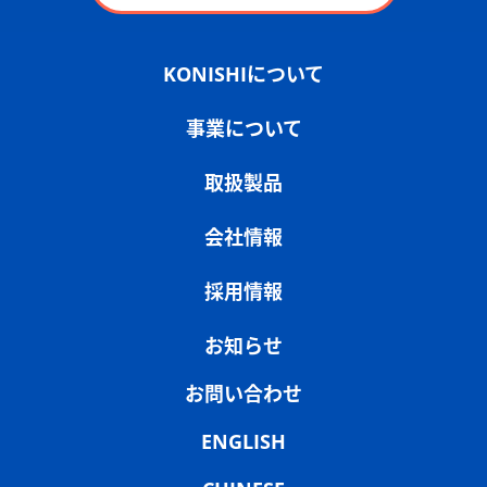
KONISHIについて
事業について
取扱製品
会社情報
採用情報
お知らせ
お問い合わせ
ENGLISH