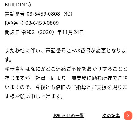
BUILDING）
電話番号 03-6459-0808（代）
FAX番号 03-6459-0809
開設日 令和2（2020）年11月24日
また移転に伴い、電話番号とFAX番号が変更となりま
す。
移転当初はなにかとご迷惑ご不便をおかけすることと
存じますが、社員一同より一層業務に励む所存でござ
いますので、今後とも倍旧のご指導とご支援を賜りま
す様お願い申し上げます。
お知らせの一覧
次の記事