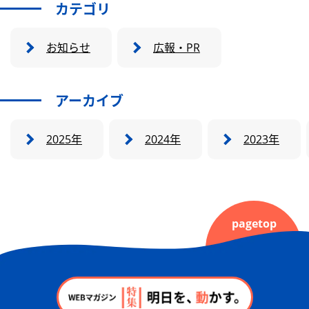
カテゴリ
お知らせ
広報・PR
アーカイブ
2025年
2024年
2023年
pagetop