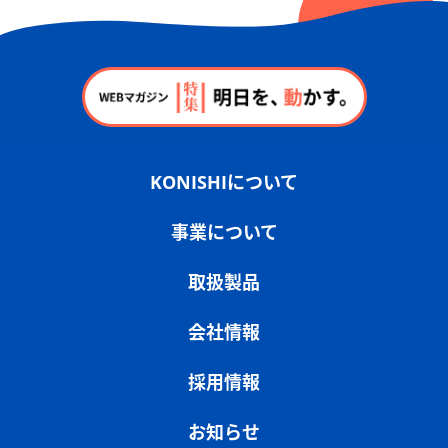
KONISHIについて
事業について
取扱製品
会社情報
採用情報
お知らせ