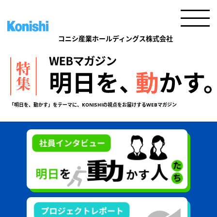
「明日を、動かす」をテーマに、KONISHIの視点をお届けするWEBマガジン