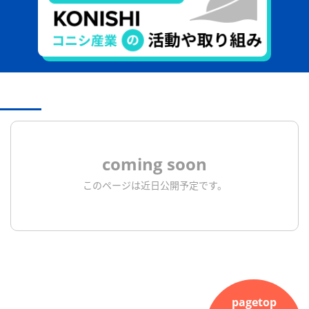
coming soon
このページは近日公開予定です。
pagetop